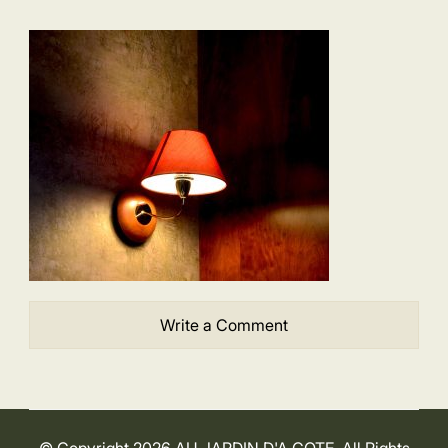
Write a Comment