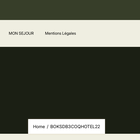
MON SEJOUR
Mentions Légales
Home
/
BOKSDB3COQHOTEL22