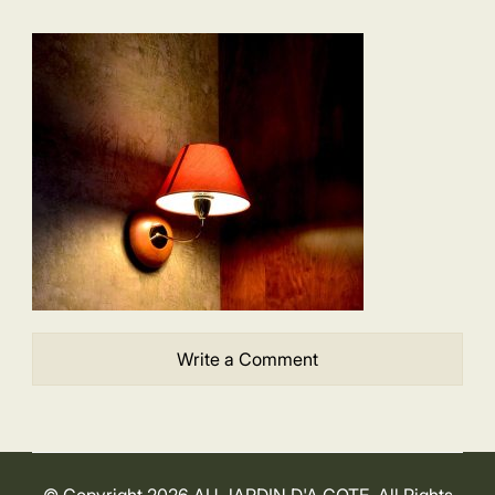
Write a Comment