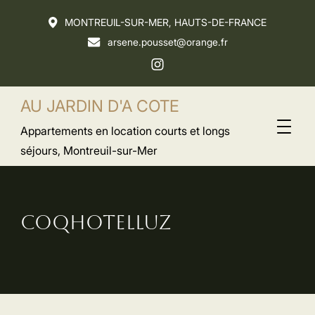
MONTREUIL-SUR-MER, HAUTS-DE-FRANCE
arsene.pousset@orange.fr
AU JARDIN D'A COTE
Appartements en location courts et longs
séjours, Montreuil-sur-Mer
COQHOTELLUZ